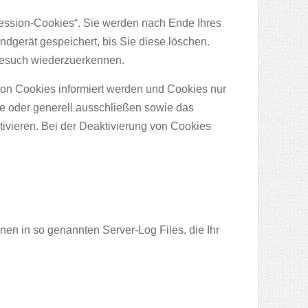
ession-Cookies“. Sie werden nach Ende Ihres
dgerät gespeichert, bis Sie diese löschen.
Besuch wiederzuerkennen.
von Cookies informiert werden und Cookies nur
le oder generell ausschließen sowie das
vieren. Bei der Deaktivierung von Cookies
nen in so genannten Server-Log Files, die Ihr