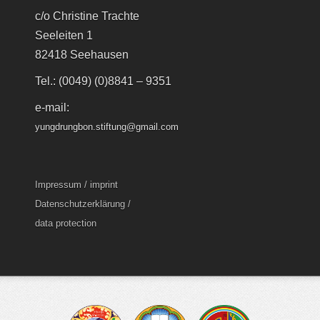
c/o Christine Trachte
Seeleiten 1
82418 Seehausen
Tel.: (0049) (0)8841 – 9351
e-mail:
yungdrungbon.stiftung@gmail.com
Impressum / imprint
Datenschutzerklärung /
data protection