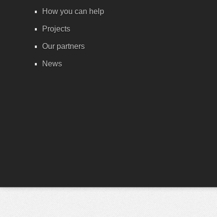
How you can help
Projects
Our partners
News