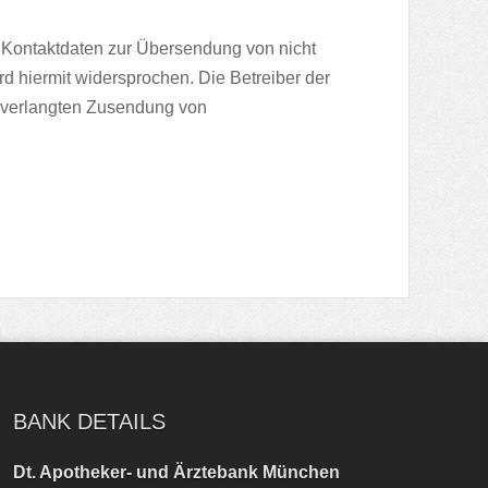
 Kontaktdaten zur Übersendung von nicht
d hiermit widersprochen. Die Betreiber der
 unverlangten Zusendung von
BANK DETAILS
Dt. Apotheker- und Ärztebank München