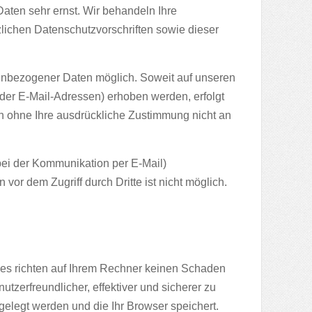
aten sehr ernst. Wir behandeln Ihre
ichen Datenschutzvorschriften sowie dieser
enbezogener Daten möglich. Soweit auf unseren
er E-Mail-Adressen) erhoben werden, erfolgt
den ohne Ihre ausdrückliche Zustimmung nicht an
 bei der Kommunikation per E-Mail)
vor dem Zugriff durch Dritte ist nicht möglich.
ies richten auf Ihrem Rechner keinen Schaden
tzerfreundlicher, effektiver und sicherer zu
gelegt werden und die Ihr Browser speichert.