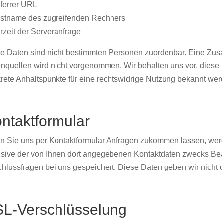
ferrer URL
stname des zugreifenden Rechners
rzeit der Serveranfrage
e Daten sind nicht bestimmten Personen zuordenbar. Eine Zu
nquellen wird nicht vorgenommen. Wir behalten uns vor, diese 
rete Anhaltspunkte für eine rechtswidrige Nutzung bekannt wer
ntaktformular
 Sie uns per Kontaktformular Anfragen zukommen lassen, wer
usive der von Ihnen dort angegebenen Kontaktdaten zwecks Bear
hlussfragen bei uns gespeichert. Diese Daten geben wir nicht o
L-Verschlüsselung