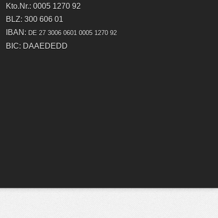
Kto.Nr.: 0005 1270 92
BLZ: 300 606 01
IBAN:
DE 27 3006 0601 0005 1270 92
BIC: DAAEDEDD