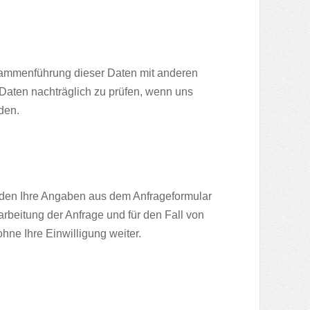
sammenführung dieser Daten mit anderen
Daten nachträglich zu prüfen, wenn uns
den.
den Ihre Angaben aus dem Anfrageformular
beitung der Anfrage und für den Fall von
hne Ihre Einwilligung weiter.