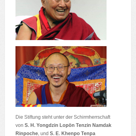
Die Stiftung steht unter der Schirmherrschaft
von
S. H. Yongdzin Lopön Tenzin Namdak
Rinpoche
, und
S. E. Khenpo Tenpa