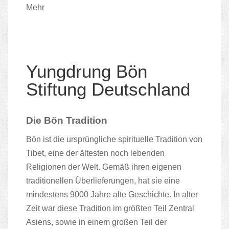
Mehr
Yungdrung Bön
Stiftung Deutschland
Die Bön Tradition
Bön ist die ursprüngliche spirituelle Tradition von
Tibet, eine der ältesten noch
lebenden
Religionen der Welt. Gemäß ihren eigenen
traditionellen Überlieferungen,
hat sie eine
mindestens 9000 Jahre alte Geschichte. In alter
Zeit war diese
Tradition im größten Teil Zentral
Asiens, sowie in einem großen Teil der