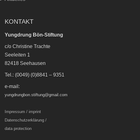
KONTAKT
Yungdrung Bön-Stiftung
c/o Christine Trachte
Seeleiten 1
82418 Seehausen
Tel.: (0049) (0)8841 – 9351
e-mail:
yungdrungbon.stiftung@gmail.com
Impressum / imprint
Datenschutzerklärung /
data protection