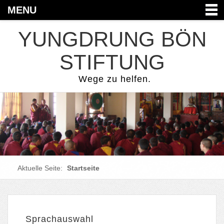
MENU
YUNGDRUNG BÖN
STIFTUNG
Wege zu helfen.
Aktuelle Seite:
Startseite
Sprachauswahl