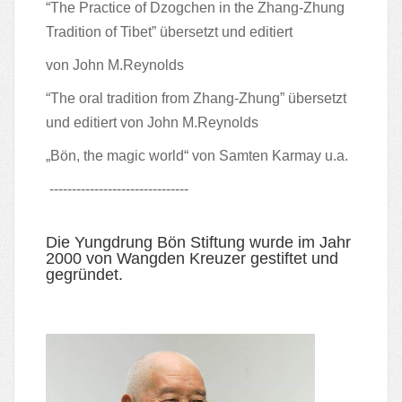
“The Practice of Dzogchen in the Zhang-Zhung
Tradition of Tibet” übersetzt und editiert
von John M.Reynolds
“The oral tradition from Zhang-Zhung” übersetzt
und editiert von John M.Reynolds
„Bön, the magic world“ von Samten Karmay u.a.
-------------------------------
Die Yungdrung Bön Stiftung wurde im Jahr
2000 von Wangden Kreuzer gestiftet und
gegründet.