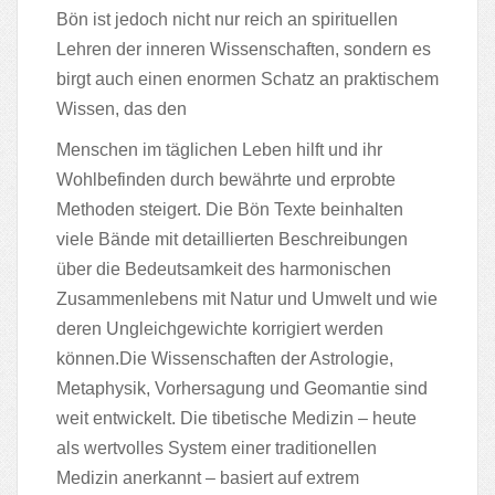
Bön ist jedoch nicht nur reich an spirituellen
Lehren der inneren Wissenschaften,
sondern es
birgt auch einen enormen Schatz an praktischem
Wissen, das den
Menschen im täglichen Leben hilft und ihr
Wohlbefinden durch bewährte und
erprobte
Methoden steigert.
Die Bön Texte beinhalten
viele Bände mit detaillierten Beschreibungen
über die
Bedeutsamkeit des harmonischen
Zusammenlebens mit Natur und Umwelt und
wie
deren Ungleichgewichte korrigiert werden
können.
Die Wissenschaften der Astrologie,
Metaphysik, Vorhersagung und Geomantie
sind
weit entwickelt. Die tibetische Medizin – heute
als wertvolles System einer
traditionellen
Medizin anerkannt – basiert auf extrem