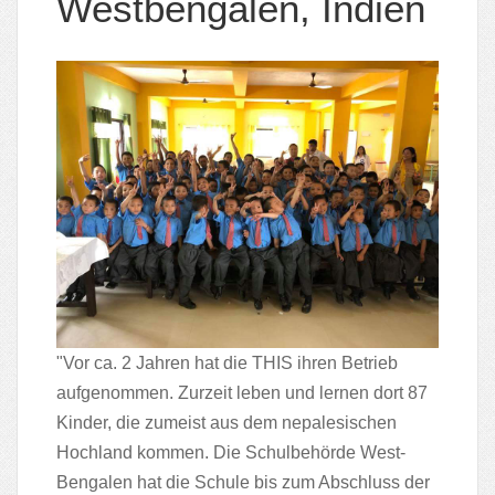
Westbengalen, Indien
"Vor ca. 2 Jahren hat die THIS ihren Betrieb
aufgenommen. Zurzeit leben und lernen dort 87
Kinder, die zumeist aus dem nepalesischen
Hochland kommen. Die Schulbehörde West-
Bengalen hat die Schule bis zum Abschluss der