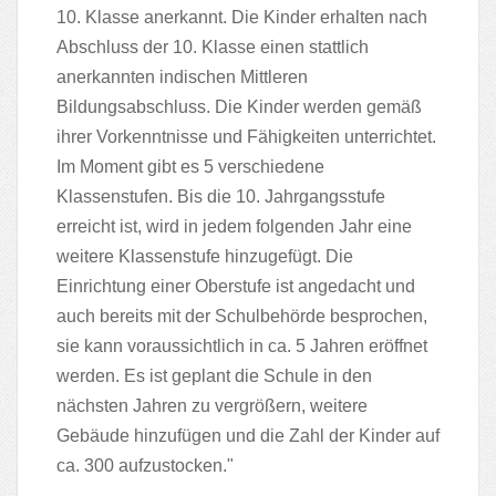
10. Klasse anerkannt. Die Kinder erhalten nach
Abschluss der 10. Klasse einen stattlich
anerkannten indischen Mittleren
Bildungsabschluss. Die Kinder werden gemäß
ihrer Vorkenntnisse und Fähigkeiten unterrichtet.
Im Moment gibt es 5 verschiedene
Klassenstufen. Bis die 10. Jahrgangsstufe
erreicht ist, wird in jedem folgenden Jahr eine
weitere Klassenstufe hinzugefügt. Die
Einrichtung einer Oberstufe ist angedacht und
auch bereits mit der Schulbehörde besprochen,
sie kann voraussichtlich in ca. 5 Jahren eröffnet
werden. Es ist geplant die Schule in den
nächsten Jahren zu vergrößern, weitere
Gebäude hinzufügen und die Zahl der Kinder auf
ca. 300 aufzustocken."