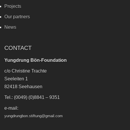
Projects
Our partners
News
CONTACT
Yungdrung Bön-Foundation
c/o Christine Trachte
Seeleiten 1
82418 Seehausen
Tel.: (0049) (0)8841 – 9351
e-mail:
yungdrungbon.stiftung@gmail.com