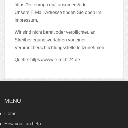
https://ec.europa.eu/consumers/odr
Unsere E-Mail-Adresse finden Sie oben im
Impressum.
Wir sind nicht bereit oder verpflichtet, an
Streitbeilegungsverfahren vor einer
Verbraucherschlichtungsstelle teilzunehmen.
Quelle:
https://www.e-recht24.de
MENU
Home
How you can help