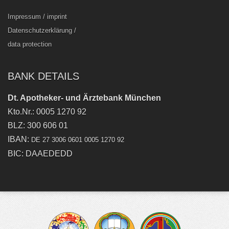
Impressum / imprint
Datenschutzerklärung /
data protection
BANK DETAILS
Dt. Apotheker- und Ärztebank München
Kto.Nr.: 0005 1270 92
BLZ: 300 606 01
IBAN:
DE 27 3006 0601 0005 1270 92
BIC: DAAEDEDD