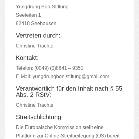
Yungdrung Bön-Stiftung
Seeleiten 1
82418 Seehausen
Vertreten durch:
Christine Trachte
Kontakt:
Telefon: (0049) (0)8841 – 9351
E-Mail:
yungdrungbon.stiftung@gmail.com
Verantwortlich für den Inhalt nach § 55
Abs. 2 RStV:
Christine Trachte
Streitschlichtung
Die Europäische Kommission stellt eine
Plattform zur Online-Streitbeilegung (OS) bereit: