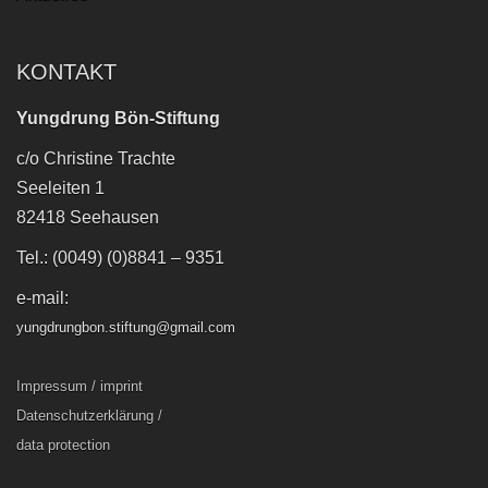
KONTAKT
Yungdrung Bön-Stiftung
c/o Christine Trachte
Seeleiten 1
82418 Seehausen
Tel.: (0049) (0)8841 – 9351
e-mail:
yungdrungbon.stiftung@gmail.com
Impressum / imprint
Datenschutzerklärung /
data protection