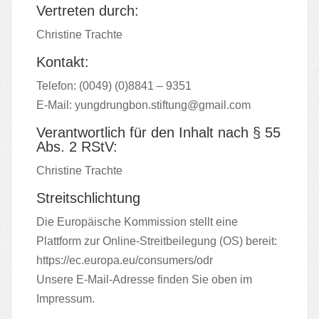
Vertreten durch:
Christine Trachte
Kontakt:
Telefon: (0049) (0)8841 – 9351
E-Mail:
yungdrungbon.stiftung@gmail.com
Verantwortlich für den Inhalt nach § 55
Abs. 2 RStV:
Christine Trachte
Streitschlichtung
Die Europäische Kommission stellt eine
Plattform zur Online-Streitbeilegung (OS) bereit:
https://ec.europa.eu/consumers/odr
Unsere E-Mail-Adresse finden Sie oben im
Impressum.