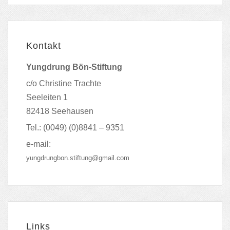
Kontakt
Yungdrung Bön-Stiftung
c/o Christine Trachte
Seeleiten 1
82418 Seehausen
Tel.: (0049) (0)8841 – 9351
e-mail:
yungdrungbon.stiftung@gmail.com
Links