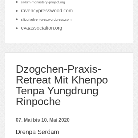
sikkim-monastery-project.org
ravencypresswood.com
siliguriadventures.wordpress.com
evaassociation.org
Dzogchen-Praxis-
Retreat Mit Khenpo
Tenpa Yungdrung
Rinpoche
07. Mai bis 10. Mai 2020
Drenpa Serdam