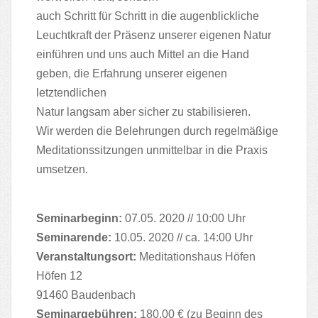
auch Schritt für Schritt in die augenblickliche
Leuchtkraft der Präsenz unserer eigenen Natur
einführen und uns auch Mittel an die Hand
geben, die Erfahrung unserer eigenen
letztendlichen
Natur langsam aber sicher zu stabilisieren.
Wir werden die Belehrungen durch regelmäßige
Meditationssitzungen unmittelbar in die Praxis
umsetzen.
Seminarbeginn:
07.05. 2020 // 10:00 Uhr
Seminarende:
10.05. 2020 // ca. 14:00 Uhr
Veranstaltungsort:
Meditationshaus Höfen
Höfen 12
91460 Baudenbach
Seminargebühren:
180,00 € (zu Beginn des