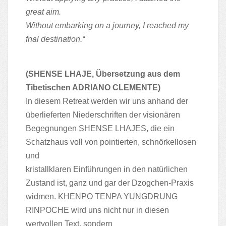
great aim.
Without embarking on a journey, I reached my
fnal destination.“
(SHENSE LHAJE, Übersetzung aus dem
Tibetischen ADRIANO CLEMENTE)
In diesem Retreat werden wir uns anhand der
überlieferten Niederschriften der visionären
Begegnungen SHENSE LHAJES, die ein
Schatzhaus voll von pointierten, schnörkellosen
und
kristallklaren Einführungen in den natürlichen
Zustand ist, ganz und gar der Dzogchen-Praxis
widmen. KHENPO TENPA YUNGDRUNG
RINPOCHE wird uns nicht nur in diesen
wertvollen Text, sondern