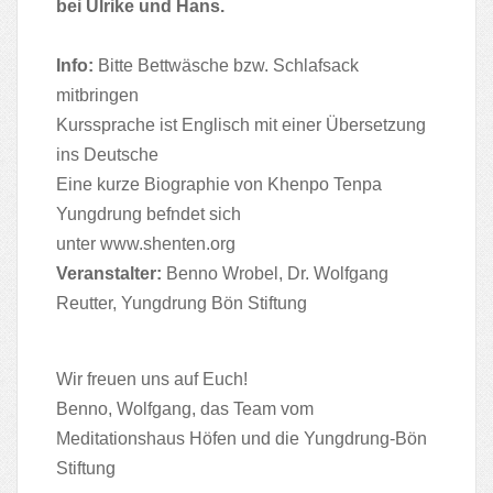
bei Ulrike und Hans.
Info:
Bitte Bettwäsche bzw. Schlafsack
mitbringen
Kurssprache ist Englisch mit einer Übersetzung
ins Deutsche
Eine kurze Biographie von Khenpo Tenpa
Yungdrung befndet sich
unter
www.shenten.org
Veranstalter:
Benno Wrobel, Dr. Wolfgang
Reutter, Yungdrung Bön Stiftung
Wir freuen uns auf Euch!
Benno, Wolfgang, das Team vom
Meditationshaus Höfen und die Yungdrung-Bön
Stiftung