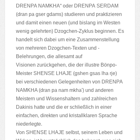
DRENPA NAMKHA“ oder DRENPA SERDAM
(dran pa gser gdams) studieren und praktizieren
und damit einen neuen (und bislang im Westen
wenig gelehrten) Dzogchen-Zyklus beginnen. Es
handelt sich dabei um eine Zusammenstellung
von mehreren Dzogchen-Texten und -
Belehrungen, die allesamt auf
Visionen zurückgehen, die der illustre Bönpo-
Meister SHENSE LHAJE (gshen gsas lha rje)
bei verschiedenen Gelegenheiten von DRENPA
NAMKHA (dran pa nam mkha') und anderen
Meistern und Wissenshaltern und zahlreichen
Dakinis hatte und die er schließlich in einer
einfachen, direkten und kristallklaren Sprache
niederlegte.
Von SHENSE LHAJE selbst, seinem Leben und