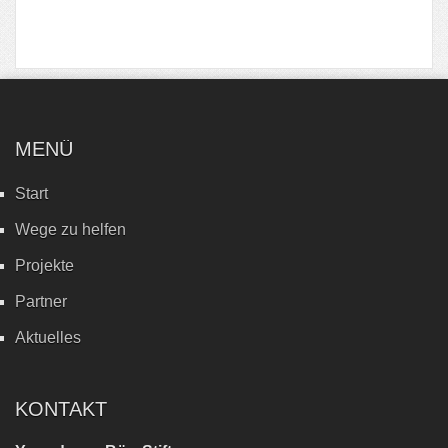
MENÜ
Start
Wege zu helfen
Projekte
Partner
Aktuelles
KONTAKT