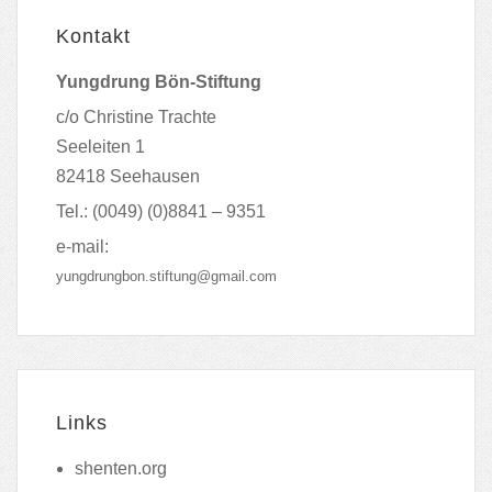
Kontakt
Yungdrung Bön-Stiftung
c/o Christine Trachte
Seeleiten 1
82418 Seehausen
Tel.: (0049) (0)8841 – 9351
e-mail:
yungdrungbon.stiftung@gmail.com
Links
shenten.org