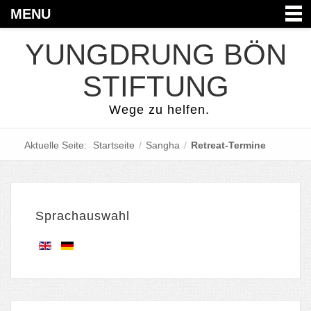
MENU
YUNGDRUNG BÖN
STIFTUNG
Wege zu helfen.
Aktuelle Seite:
Startseite
/
Sangha
/
Retreat-Termine
Sprachauswahl