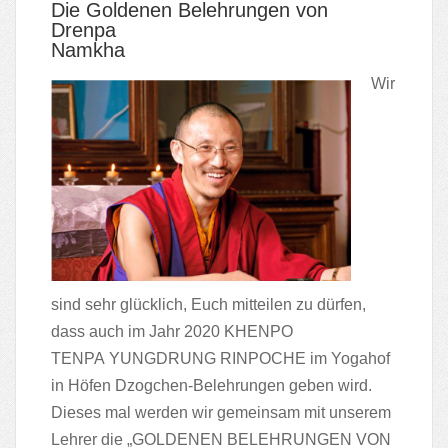
Die Goldenen Belehrungen von
Drenpa
Namkha
Wir
sind sehr glücklich, Euch mitteilen zu dürfen,
dass auch im Jahr 2020 KHENPO
TENPA YUNGDRUNG RINPOCHE im Yogahof
in Höfen Dzogchen-Belehrungen geben wird.
Dieses mal werden wir gemeinsam mit unserem
Lehrer die „GOLDENEN BELEHRUNGEN VON