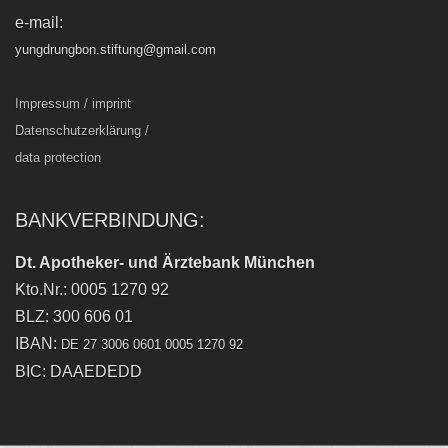
e-mail:
yungdrungbon.stiftung@gmail.com
Impressum / imprint
Datenschutzerklärung /
data protection
BANKVERBINDUNG:
Dt. Apotheker- und Ärztebank München
Kto.Nr.: 0005 1270 92
BLZ: 300 606 01
IBAN:
DE 27 3006 0601 0005 1270 92
BIC: DAAEDEDD