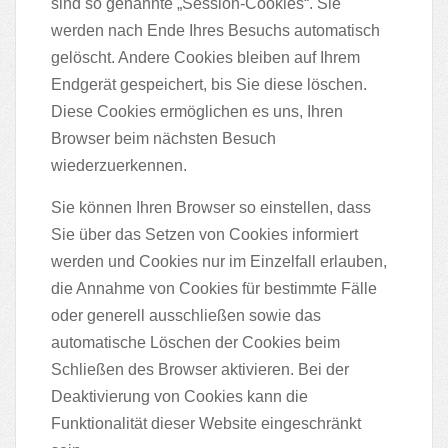
sind so genannte „Session-Cookies“. Sie
werden nach Ende Ihres Besuchs automatisch
gelöscht. Andere Cookies bleiben auf Ihrem
Endgerät gespeichert, bis Sie diese löschen.
Diese Cookies ermöglichen es uns, Ihren
Browser beim nächsten Besuch
wiederzuerkennen.
Sie können Ihren Browser so einstellen, dass
Sie über das Setzen von Cookies informiert
werden und Cookies nur im Einzelfall erlauben,
die Annahme von Cookies für bestimmte Fälle
oder generell ausschließen sowie das
automatische Löschen der Cookies beim
Schließen des Browser aktivieren. Bei der
Deaktivierung von Cookies kann die
Funktionalität dieser Website eingeschränkt