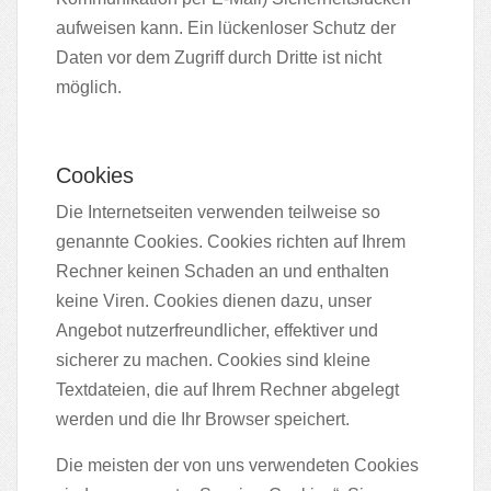
aufweisen kann. Ein lückenloser Schutz der
Daten vor dem Zugriff durch Dritte ist nicht
möglich.
Cookies
Die Internetseiten verwenden teilweise so
genannte Cookies. Cookies richten auf Ihrem
Rechner keinen Schaden an und enthalten
keine Viren. Cookies dienen dazu, unser
Angebot nutzerfreundlicher, effektiver und
sicherer zu machen. Cookies sind kleine
Textdateien, die auf Ihrem Rechner abgelegt
werden und die Ihr Browser speichert.
Die meisten der von uns verwendeten Cookies