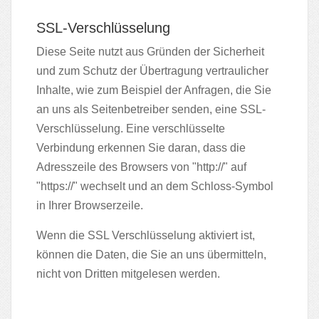
SSL-Verschlüsselung
Diese Seite nutzt aus Gründen der Sicherheit
und zum Schutz der Übertragung vertraulicher
Inhalte, wie zum Beispiel der Anfragen, die Sie
an uns als Seitenbetreiber senden, eine SSL-
Verschlüsselung. Eine verschlüsselte
Verbindung erkennen Sie daran, dass die
Adresszeile des Browsers von "http://" auf
"https://" wechselt und an dem Schloss-Symbol
in Ihrer Browserzeile.
Wenn die SSL Verschlüsselung aktiviert ist,
können die Daten, die Sie an uns übermitteln,
nicht von Dritten mitgelesen werden.