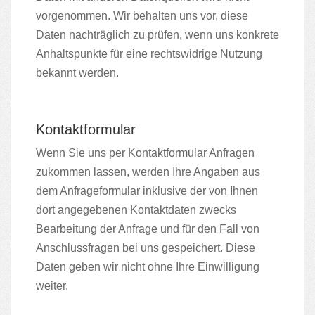
vorgenommen. Wir behalten uns vor, diese
Daten nachträglich zu prüfen, wenn uns konkrete
Anhaltspunkte für eine rechtswidrige Nutzung
bekannt werden.
Kontaktformular
Wenn Sie uns per Kontaktformular Anfragen
zukommen lassen, werden Ihre Angaben aus
dem Anfrageformular inklusive der von Ihnen
dort angegebenen Kontaktdaten zwecks
Bearbeitung der Anfrage und für den Fall von
Anschlussfragen bei uns gespeichert. Diese
Daten geben wir nicht ohne Ihre Einwilligung
weiter.