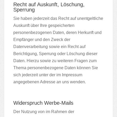
Recht auf Auskunft, Löschung,
Sperrung
Sie haben jederzeit das Recht auf unentgeltliche
Auskunft über Ihre gespeicherten
personenbezogenen Daten, deren Herkunft und
Empfänger und den Zweck der
Datenverarbeitung sowie ein Recht auf
Berichtigung, Sperrung oder Löschung dieser
Daten. Hierzu sowie zu weiteren Fragen zum
Thema personenbezogene Daten können Sie
sich jederzeit unter der im Impressum
angegebenen Adresse an uns wenden.
Widerspruch Werbe-Mails
Der Nutzung von im Rahmen der