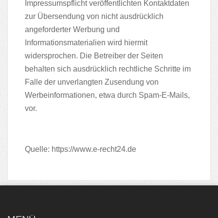
Impressumspflicht veröffentlichten Kontaktdaten
zur Übersendung von nicht ausdrücklich
angeforderter Werbung und
Informationsmaterialien wird hiermit
widersprochen. Die Betreiber der Seiten
behalten sich ausdrücklich rechtliche Schritte im
Falle der unverlangten Zusendung von
Werbeinformationen, etwa durch Spam-E-Mails,
vor.
Quelle:
https://www.e-recht24.de