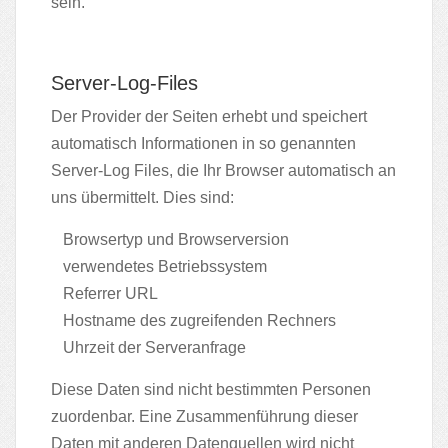
sein.
Server-Log-Files
Der Provider der Seiten erhebt und speichert
automatisch Informationen in so genannten
Server-Log Files, die Ihr Browser automatisch an
uns übermittelt. Dies sind:
Browsertyp und Browserversion
verwendetes Betriebssystem
Referrer URL
Hostname des zugreifenden Rechners
Uhrzeit der Serveranfrage
Diese Daten sind nicht bestimmten Personen
zuordenbar. Eine Zusammenführung dieser
Daten mit anderen Datenquellen wird nicht