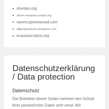
shenten.org
sikkim-monastery-project.org
ravencypresswood.com
siliguriadventures.wordpress.com
evaassociation.org
Datenschutzerklärung
/ Data protection
Datenschutz
Die Betreiber dieser Seiten nehmen den Schutz
Ihrer persönlichen Daten sehr ernst. Wir