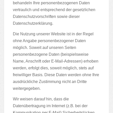
behandeln Ihre personenbezogenen Daten
vertraulich und entsprechend der gesetzlichen
Datenschutzvorschriften sowie dieser
Datenschutzerklärung.
Die Nutzung unserer Website ist in der Regel
ohne Angabe personenbezogener Daten
möglich. Soweit auf unseren Seiten
personenbezogene Daten (beispielsweise
Name, Anschrift oder E-Mail-Adressen) erhoben
werden, erfolgt dies, soweit möglich, stets auf
freiwilliger Basis. Diese Daten werden ohne Ihre
ausdrückliche Zustimmung nicht an Dritte
weitergegeben.
Wir weisen darauf hin, dass die
Datenübertragung im Internet (z.B. bei der
Kommunikation per E-Mail) Sicherheitslücken