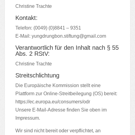
Christine Trachte
Kontakt:
Telefon: (0049) (0)8841 – 9351
E-Mail:
yungdrungbon.stiftung@gmail.com
Verantwortlich für den Inhalt nach § 55
Abs. 2 RStV:
Christine Trachte
Streitschlichtung
Die Europäische Kommission stellt eine
Plattform zur Online-Streitbeilegung (OS) bereit:
https://ec.europa.eu/consumers/odr
Unsere E-Mail-Adresse finden Sie oben im
Impressum.
Wir sind nicht bereit oder verpflichtet, an