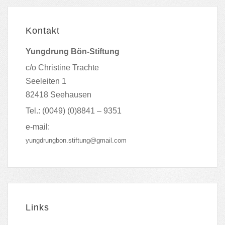
Kontakt
Yungdrung Bön-Stiftung
c/o Christine Trachte
Seeleiten 1
82418 Seehausen
Tel.: (0049) (0)8841 – 9351
e-mail:
yungdrungbon.stiftung@gmail.com
Links