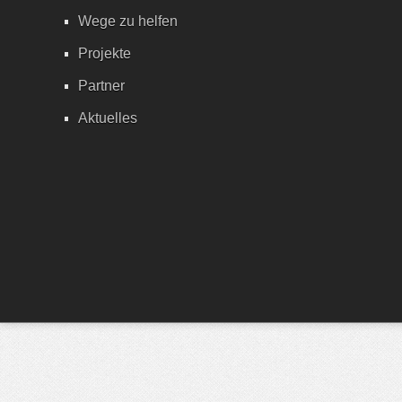
Wege zu helfen
Projekte
Partner
Aktuelles