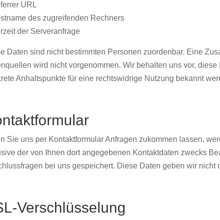
ferrer URL
stname des zugreifenden Rechners
rzeit der Serveranfrage
e Daten sind nicht bestimmten Personen zuordenbar. Eine Zu
nquellen wird nicht vorgenommen. Wir behalten uns vor, diese 
rete Anhaltspunkte für eine rechtswidrige Nutzung bekannt wer
ntaktformular
 Sie uns per Kontaktformular Anfragen zukommen lassen, wer
usive der von Ihnen dort angegebenen Kontaktdaten zwecks Bear
hlussfragen bei uns gespeichert. Diese Daten geben wir nicht o
L-Verschlüsselung