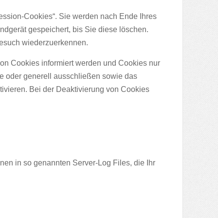
ession-Cookies“. Sie werden nach Ende Ihres
dgerät gespeichert, bis Sie diese löschen.
Besuch wiederzuerkennen.
von Cookies informiert werden und Cookies nur
le oder generell ausschließen sowie das
vieren. Bei der Deaktivierung von Cookies
nen in so genannten Server-Log Files, die Ihr