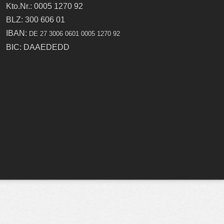
Kto.Nr.: 0005 1270 92
BLZ: 300 606 01
IBAN:
DE 27 3006 0601 0005 1270 92
BIC: DAAEDEDD