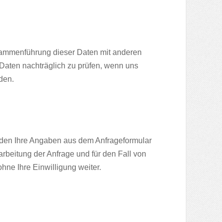
sammenführung dieser Daten mit anderen
Daten nachträglich zu prüfen, wenn uns
den.
den Ihre Angaben aus dem Anfrageformular
beitung der Anfrage und für den Fall von
hne Ihre Einwilligung weiter.