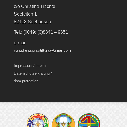
c/o Christine Trachte
Seeleiten 1
82418 Seehausen
Tel.: (0049) (0)8841 – 9351
e-mail:
yungdrungbon.stiftung@gmail.com
Impressum / imprint
Datenschutzerklärung /
data protection