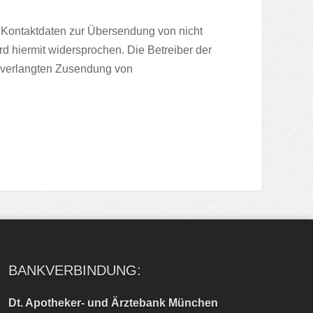
 Kontaktdaten zur Übersendung von nicht
d hiermit widersprochen. Die Betreiber der
 unverlangten Zusendung von
BANKVERBINDUNG:
Dt. Apotheker- und Ärztebank München