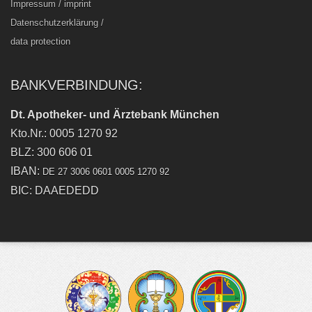
Impressum / imprint
Datenschutzerklärung /
data protection
BANKVERBINDUNG:
Dt. Apotheker- und Ärztebank München
Kto.Nr.: 0005 1270 92
BLZ: 300 606 01
IBAN:
DE 27 3006 0601 0005 1270 92
BIC: DAAEDEDD