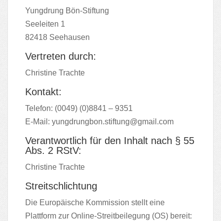
Yungdrung Bön-Stiftung
Seeleiten 1
82418 Seehausen
Vertreten durch:
Christine Trachte
Kontakt:
Telefon: (0049) (0)8841 – 9351
E-Mail:
yungdrungbon.stiftung@gmail.com
Verantwortlich für den Inhalt nach § 55
Abs. 2 RStV:
Christine Trachte
Streitschlichtung
Die Europäische Kommission stellt eine
Plattform zur Online-Streitbeilegung (OS) bereit: