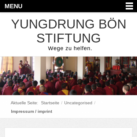
MENU
YUNGDRUNG BÖN
STIFTUNG
Wege zu helfen.
Aktuelle Seite:
Startseite
/
Uncategorised
/
Impressum / imprint