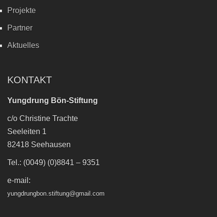
Projekte
Partner
Aktuelles
KONTAKT
Yungdrung Bön-Stiftung
c/o Christine Trachte
Seeleiten 1
82418 Seehausen
Tel.: (0049) (0)8841 – 9351
e-mail:
yungdrungbon.stiftung@gmail.com