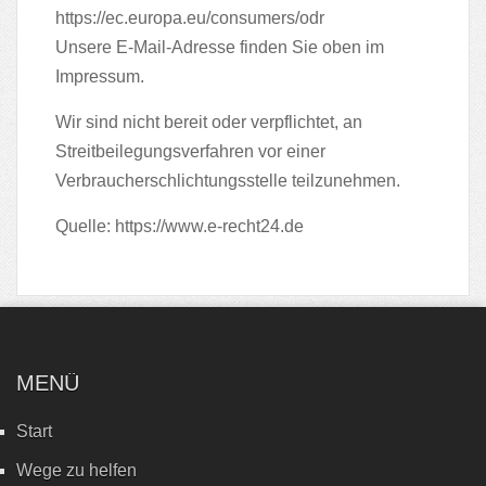
https://ec.europa.eu/consumers/odr
Unsere E-Mail-Adresse finden Sie oben im
Impressum.
Wir sind nicht bereit oder verpflichtet, an
Streitbeilegungsverfahren vor einer
Verbraucherschlichtungsstelle teilzunehmen.
Quelle:
https://www.e-recht24.de
MENÜ
Start
Wege zu helfen